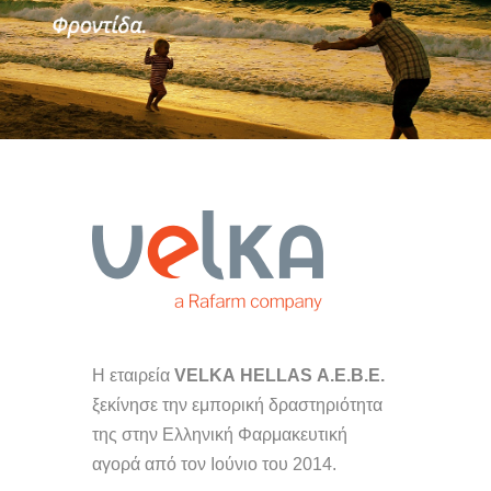
Η εταιρεία
VELKA
HELLAS Α.Ε.Β.Ε.
ξεκίνησε την εμπορική δραστηριότητα
της στην Ελληνική Φαρμακευτική
αγορά από τον Ιούνιο του 2014.