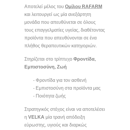
Αποτελεί μέλος του
Ομίλου RAFARM
και λειτουργεί ως μία ανεξάρτητη
μονάδα που απευθύνεται σε όλους
τους επαγγελματίες υγείας, διαθέτοντας
προϊόντα που απευθύνονται σε ένα
πλήθος θεραπευτικών κατηγοριών.
Στηρίζεται στο τρίπτυχο
Φροντίδα,
Εμπιστοσύνη, Ζωή
- Φροντίδα για τον ασθενή
- Εμπιστοσύνη στα προϊόντα μας
- Ποιότητα ζωής
Στρατηγικός στόχος είναι να αποτελέσει
η
VELKA
μία τρανή απόδειξη
εύρωστης, υγιούς και διαρκώς