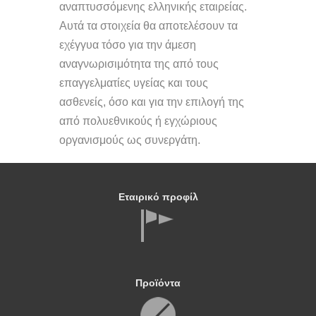
αναπτυσσόμενης ελληνικής εταιρείας.
Αυτά τα στοιχεία θα αποτελέσουν τα
εχέγγυα τόσο για την άμεση
αναγνωρισιμότητα της από τους
επαγγελματίες υγείας και τους
ασθενείς, όσο και για την επιλογή της
από πολυεθνικούς ή εγχώριους
οργανισμούς ως συνεργάτη.
Εταιρικό προφίλ
Προϊόντα